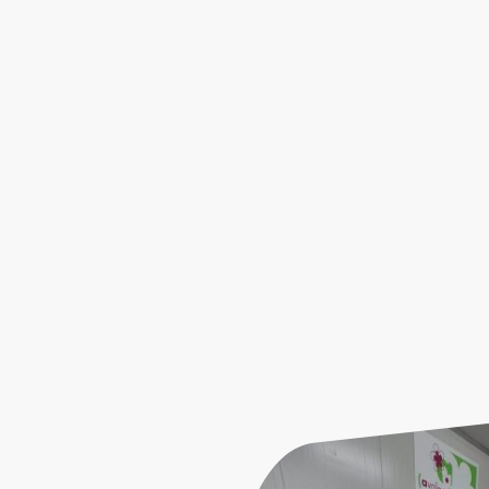
VOTRE P