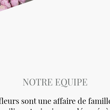
NOTRE EQUIPE
fleurs sont une affaire de famil