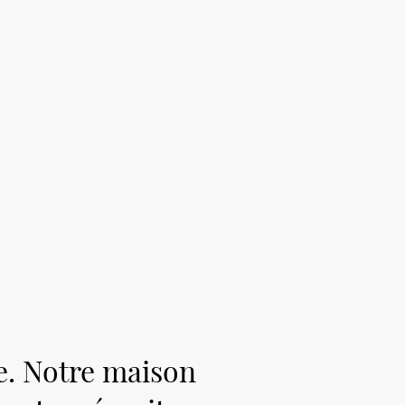
le. Notre maison