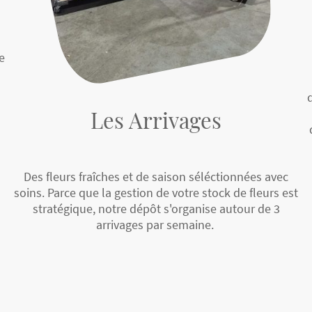
e
d
Les Arrivages
Des fleurs fraîches et de saison séléctionnées avec
soins. Parce que la gestion de votre stock de fleurs est
stratégique, notre dépôt s'organise autour de 3
arrivages par semaine.