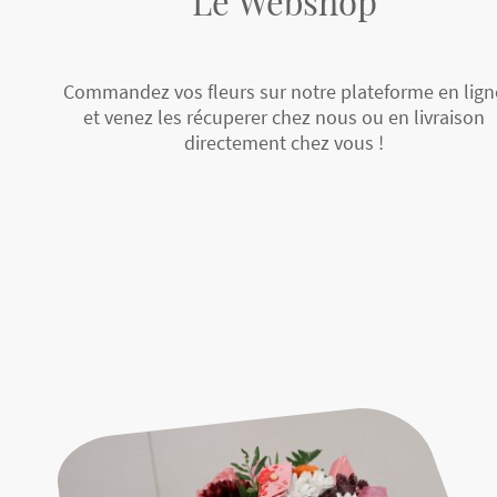
Le Webshop
Commandez vos fleurs sur notre plateforme en lign
et venez les récuperer chez nous ou en livraison
directement chez vous !