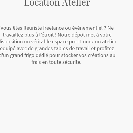
Location Atelier
Vous êtes fleuriste freelance ou événementiel ? Ne
travaillez plus à l'étroit ! Notre dépôt met à votre
isposition un véritable espace pro : Louez un atelier
equipé avec de grandes tables de travail et profitez
d'un grand frigo dédié pour stocker vos créations au
frais en toute sécurité.