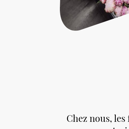
Chez nous, les 