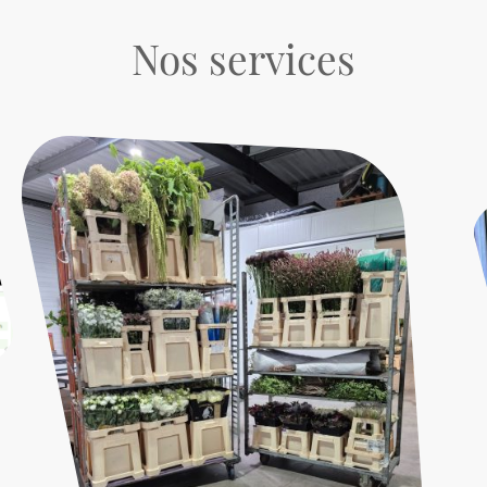
Nos services